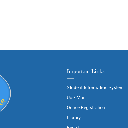
Important Links
Student Information System
UoG Mail
Online Registration
Library
Registrar