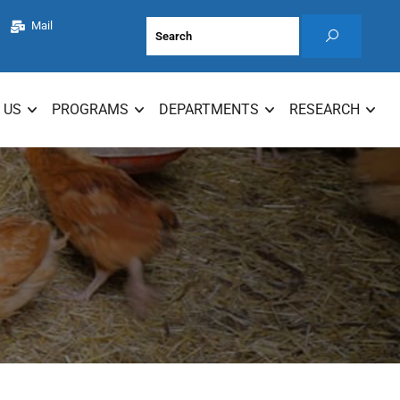
Mail
 US
PROGRAMS
DEPARTMENTS
RESEARCH