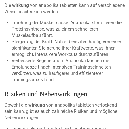
Die
wirkung
von anabolika tabletten kann auf verschiedene
Weise beschrieben werden:
Erhöhung der Muskelmasse: Anabolika stimulieren die
Proteinsynthese, was zu einem schnelleren
Muskelaufbau führt.
Steigerung der Kraft: Nutzer berichten häufig von einer
signifikanten Steigerung ihrer Kraftwerte, was ihnen
ermöglicht, intensivere Workouts durchzuführen.
Verbesserte Regeneration: Anabolika können die
Erholungszeit nach intensiven Trainingseinheiten
verkürzen, was zu häufigerer und effizienterer
Trainingspraxis führt.
Risiken und Nebenwirkungen
Obwohl die
wirkung
von anabolika tabletten verlockend
sein kann, gibt es auch zahlreiche Risiken und mögliche
Nebenwirkungen:
Leberprobleme: Langfristige Einnahme kann zu