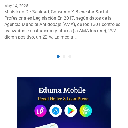
May 14, 2025
Ministerio De Sanidad, Consumo Y Bienestar Social
Profesionales Legislación En 2017, según datos de la
Agencia Mundial Antidopaje (AMA), de los 1301 controles
realizados en culturismo y fitness (la AMA los une), 292
dieron positivo, un 22 %. La media …