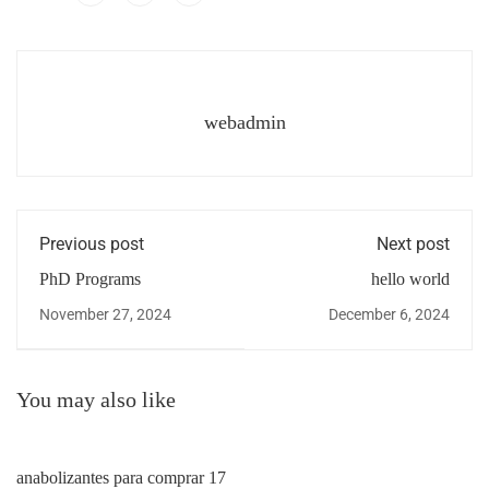
webadmin
Previous post
Next post
PhD Programs
hello world
November 27, 2024
December 6, 2024
You may also like
anabolizantes para comprar 17