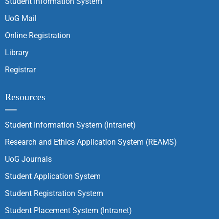
Student Information System
UoG Mail
Online Registration
Library
Registrar
Resources
Student Information System (Intranet)
Research and Ethics Application System (REAMS)
UoG Journals
Student Application System
Student Registration System
Student Placement System (Intranet)