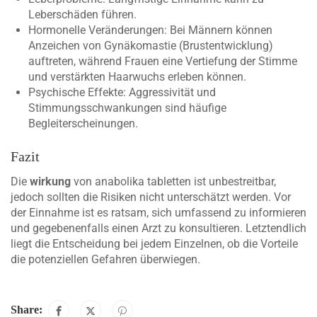
Leberschäden führen.
Hormonelle Veränderungen: Bei Männern können
Anzeichen von Gynäkomastie (Brustentwicklung)
auftreten, während Frauen eine Vertiefung der Stimme
und verstärkten Haarwuchs erleben können.
Psychische Effekte: Aggressivität und
Stimmungsschwankungen sind häufige
Begleiterscheinungen.
Fazit
Die
wirkung
von anabolika tabletten ist unbestreitbar,
jedoch sollten die Risiken nicht unterschätzt werden. Vor
der Einnahme ist es ratsam, sich umfassend zu informieren
und gegebenenfalls einen Arzt zu konsultieren. Letztendlich
liegt die Entscheidung bei jedem Einzelnen, ob die Vorteile
die potenziellen Gefahren überwiegen.
Share: