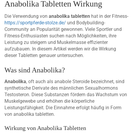
Anabolika Tabletten Wirkung
Die Verwendung von
anabolika tabletten
hat in der Fitness-
https://sportpferde-stolze.de/
und Bodybuilding-
Community an Popularität gewonnen. Viele Sportler und
Fitness-Enthusiasten suchen nach Möglichkeiten, ihre
Leistung zu steigern und Muskelmasse effizienter
aufzubauen. In diesem Artikel werden wir die Wirkung
dieser Tabletten genauer untersuchen.
Was sind Anabolika?
Anabolika
, oft auch als anabole Steroide bezeichnet, sind
synthetische Derivate des männlichen Sexualhormons
Testosteron. Diese Substanzen fördern das Wachstum von
Muskelgewebe und erhöhen die körperliche
Leistungsfähigkeit. Die Einnahme erfolgt häufig in Form
von anabolika tabletten.
Wirkung von Anabolika Tabletten