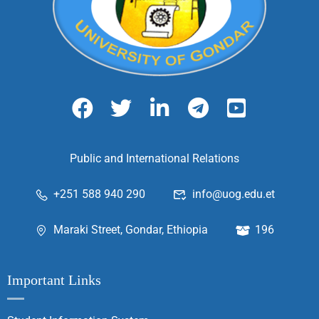
Public and International Relations
+251 588 940 290
info@uog.edu.et
Maraki Street, Gondar, Ethiopia
196
Important Links