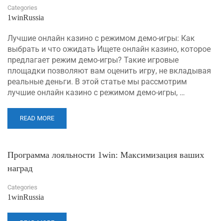
Categories
1winRussia
Лучшие онлайн казино с режимом демо-игры: Как
выбрать и что ожидать Ищете онлайн казино, которое
предлагает режим демо-игры? Такие игровые
площадки позволяют вам оценить игру, не вкладывая
реальные деньги. В этой статье мы рассмотрим
лучшие онлайн казино с режимом демо-игры, …
READ MORE
Программа лояльности 1win: Максимизация ваших
наград
Categories
1winRussia